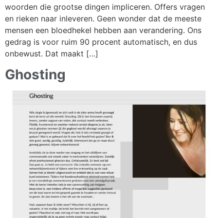
woorden die grootse dingen impliceren. Offers vragen
en rieken naar inleveren. Geen wonder dat de meeste
mensen een bloedhekel hebben aan verandering. Ons
gedrag is voor ruim 90 procent automatisch, en dus
onbewust. Dat maakt […]
Ghosting