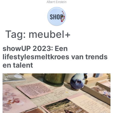
Albert Einstein
Tag:
meubel+
showUP 2023: Een
lifestylesmeltkroes van trends
en talent