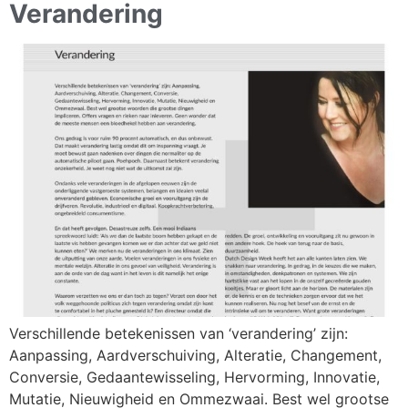
Verandering
Verschillende betekenissen van ‘verandering’ zijn:
Aanpassing, Aardverschuiving, Alteratie, Changement,
Conversie, Gedaantewisseling, Hervorming, Innovatie,
Mutatie, Nieuwigheid en Ommezwaai. Best wel grootse