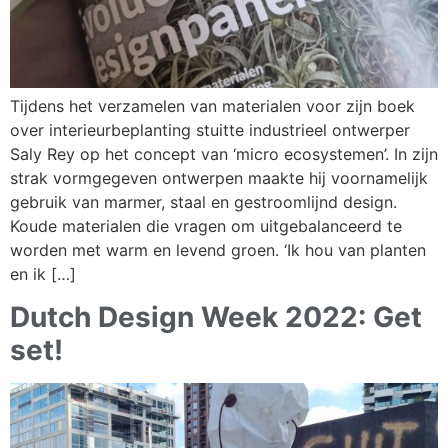
Tijdens het verzamelen van materialen voor zijn boek
over interieurbeplanting stuitte industrieel ontwerper
Saly Rey op het concept van ‘micro ecosystemen’. In zijn
strak vormgegeven ontwerpen maakte hij voornamelijk
gebruik van marmer, staal en gestroomlijnd design.
Koude materialen die vragen om uitgebalanceerd te
worden met warm en levend groen. ‘Ik hou van planten
en ik […]
Dutch Design Week 2022: Get
set!