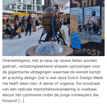
Overweldigend, met je neus op rauwe feiten worden
gedrukt, verbazingwekkend simpele oplossingen voor
de gigantische uitdagingen waarmee de wereld kampt
én prachtig design. Dat is wat deze Dutch Design Week
me heeft laten zien. A sense of urgence. De noodzaak
van een radicale mentaliteitsverandering is voelbaar,
alsook het optimisme onder de jonge ontwerpers die
hoopvol […]