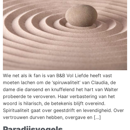
Wie net als ik fan is van B&B Vol Liefde heeft vast
moeten lachen om de ‘spiruwaliteit’ van Claudia, de
dame die dansend en knuffelend het hart van Walter
probeerde te veroveren. Haar verbastering van het
woord is hilarisch, de betekenis blijft overeind.
Spiritualiteit gaat over geestdrift en levendigheid. Over
vertrouwen durven hebben, overgave en […]
Paradijsvogels