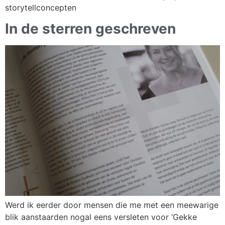
storytellconcepten
In de sterren geschreven
Werd ik eerder door mensen die me met een meewarige
blik aanstaarden nogal eens versleten voor ‘Gekke