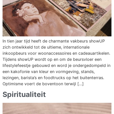
In tien jaar tijd heeft de charmante vakbeurs showUP
zich ontwikkeld tot de ultieme, internationale
inkoopbeurs voor woonaccessoires en cadeauartikelen.
Tijdens showUP wordt op en om de beursvloer een
lifestylefeestje gebouwd en word je ondergedompeld in
een kakofonie van kleur en vormgeving, stands,
lezingen, barista’s en foodtrucks op het buitenterras.
Optimisme voert de boventoon terwijl […]
Spiritualiteit