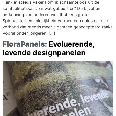
Henkie’, steeds vaker kom ik schaamteloos uit de
spiritualiteitskast. En wat gebeurt er? De bijval en
herkenning van anderen wordt steeds groter.
Spiritualiteit en zakelijkheid vormen een onlosmakelijk
verbond dat steeds meer algemeen geaccepteerd raakt.
Vooral onder jongeren, […]
FloraPanels:
Evoluerende,
levende designpanelen