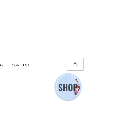
AY
CONTACT