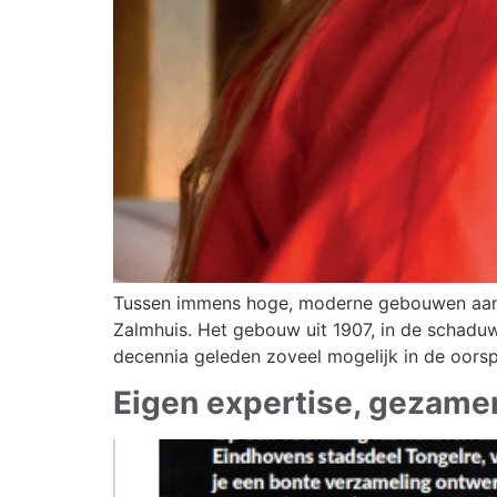
Tussen immens hoge, moderne gebouwen aan 
Zalmhuis. Het gebouw uit 1907, in de schadu
decennia geleden zoveel mogelijk in de oorsp
Eigen expertise, gezamenl