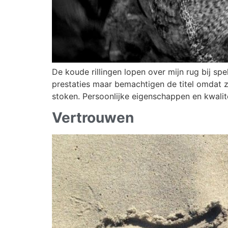
De koude rillingen lopen over mijn rug bij s
prestaties maar bemachtigen de titel omdat ze
stoken. Persoonlijke eigenschappen en kwalite
Vertrouwen