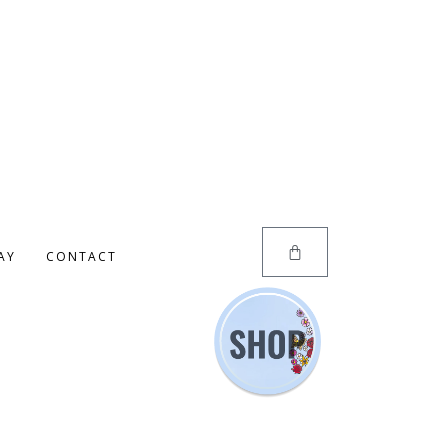
AY
CONTACT