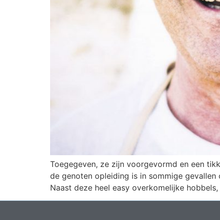
Toegegeven, ze zijn voorgevormd en een tikke
de genoten opleiding is in sommige gevallen 
Naast deze heel easy overkomelijke hobbels,