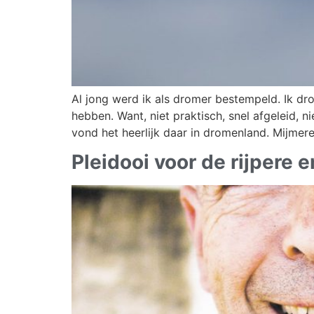
Al jong werd ik als dromer bestempeld. Ik dr
hebben. Want, niet praktisch, snel afgeleid, n
vond het heerlijk daar in dromenland. Mijmere
Pleidooi voor de rijpere