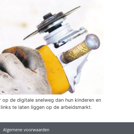
r op de digitale snelweg dan hun kinderen en
inks te laten liggen op de arbeidsmarkt.
Algemene voorwaarden