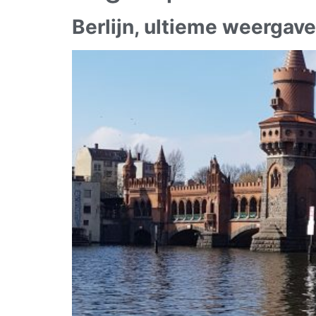
Berlijn, ultieme weergav