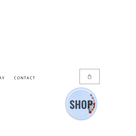
AY
CONTACT