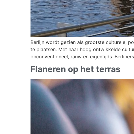
Berlijn wordt gezien als grootste culturele, 
te plaatsen. Met haar hoog ontwikkelde cultur
onconventioneel, rauw en eigentijds. Berliners
Flaneren op het terras