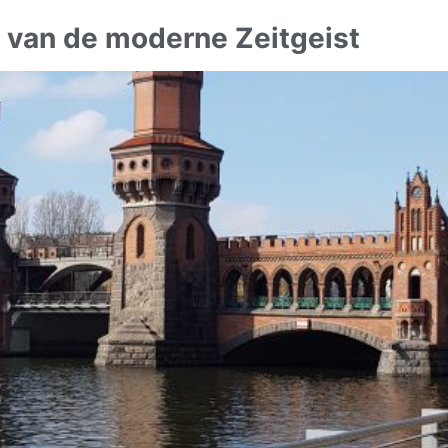
e van de moderne Zeitgeist