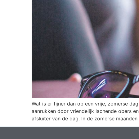
Wat is er fijner dan op een vrije, zomerse da
aanrukken door vriendelijk lachende obers en
afsluiter van de dag. In de zomerse maanden 