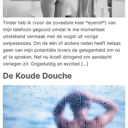
Tinder heb ik (voor de zoveelste keer *eyeroll*) van
mijn telefoon gegooid omdat ik me momenteel
uitstekend vermaak met de oogst uit vorige
swipesessies. Om de één of andere reden heeft helaas
geen van mijn potentiële lovers de gelegenheid om nú
af te spreken. Net nu ikzelf dringend om aandacht
verlegen zit. Ongeduldig en excited […]
De Koude Douche