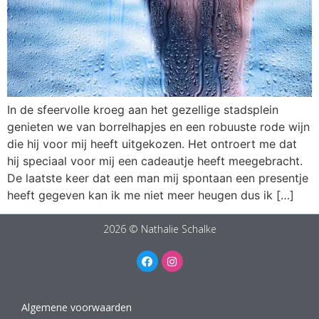
In de sfeervolle kroeg aan het gezellige stadsplein
genieten we van borrelhapjes en een robuuste rode wijn
die hij voor mij heeft uitgekozen. Het ontroert me dat
hij speciaal voor mij een cadeautje heeft meegebracht.
De laatste keer dat een man mij spontaan een presentje
heeft gegeven kan ik me niet meer heugen dus ik […]
2026 © Nathalie Schalke
Algemene voorwaarden