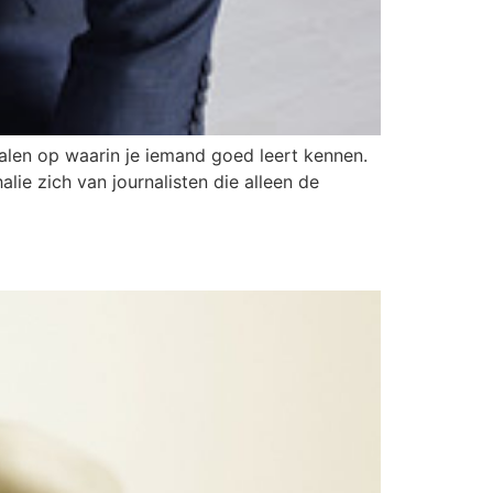
halen op waarin je iemand goed leert kennen.
alie zich van journalisten die alleen de