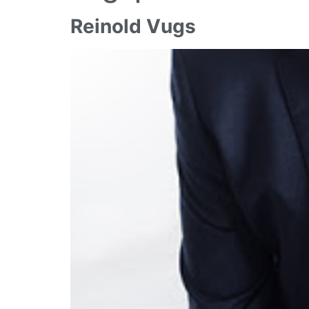
Reinold Vugs