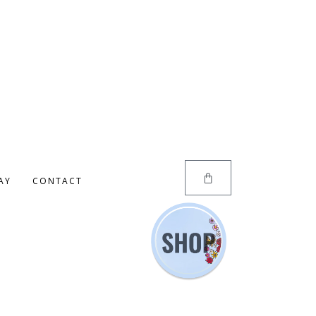
AY
CONTACT