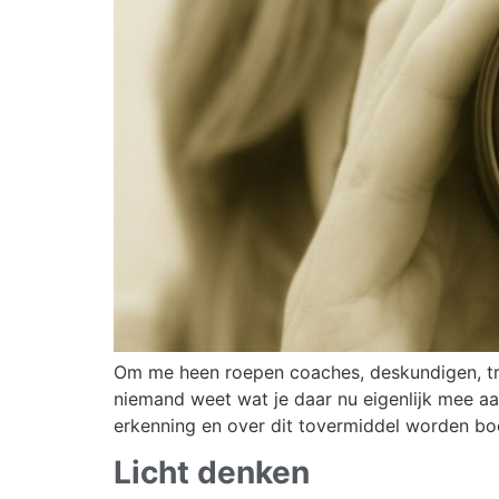
Om me heen roepen coaches, deskundigen, tra
niemand weet wat je daar nu eigenlijk mee a
erkenning en over dit tovermiddel worden bo
Licht denken