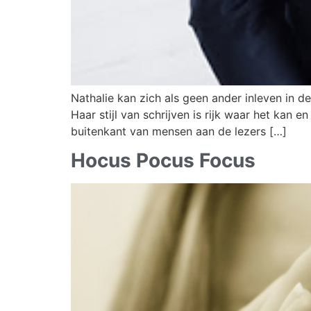
Nathalie kan zich als geen ander inleven in d
Haar stijl van schrijven is rijk waar het kan 
buitenkant van mensen aan de lezers […]
Hocus Pocus Focus