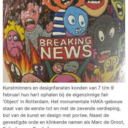
Kunstminners en designfanaten konden van 7 t/m 9
februari hun hart ophalen bij de eigenzinnige fair
‘Object’ in Rotterdam. Het monumentale HAKA-gebouw
staat van de eerste tot en met de zevende verdieping,
bol van de kunst en design met portee. Naast de
gevestigde orde en klinkende namen als Marc de Groot,