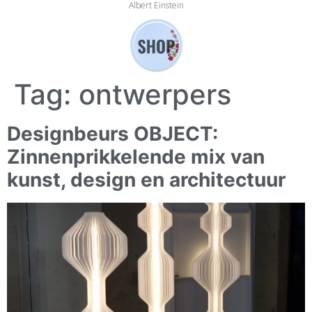
Albert Einstein
Tag:
ontwerpers
Designbeurs OBJECT:
Zinnenprikkelende mix van
kunst, design en architectuur