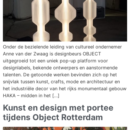
Onder de bezielende leiding van cultureel ondernemer
Anne van der Zwaag is designbeurs OBJECT
uitgegroeid tot een uniek pop-up platform voor
designlabels, bekende ontwerpers en aanstormende
talenten. De getoonde werken bevinden zich op het
snijvlak tussen kunst, crafts, mode en architectuur en
het industriële decor van het rijks monumentaal gebouw
HAKA – midden in het […]
Kunst en design met portee
tijdens Object Rotterdam