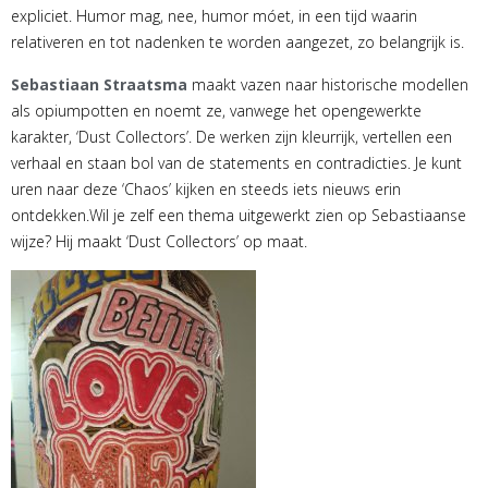
expliciet. Humor mag, nee, humor móet, in een tijd waarin
relativeren en tot nadenken te worden aangezet, zo belangrijk is.
Sebastiaan Straatsma
maakt vazen naar historische modellen
als opiumpotten en noemt ze, vanwege het opengewerkte
karakter, ‘Dust Collectors’. De werken zijn kleurrijk, vertellen een
verhaal en staan bol van de statements en contradicties. Je kunt
uren naar deze ‘Chaos’ kijken en steeds iets nieuws erin
ontdekken.Wil je zelf een thema uitgewerkt zien op Sebastiaanse
wijze? Hij maakt ‘Dust Collectors’ op maat.