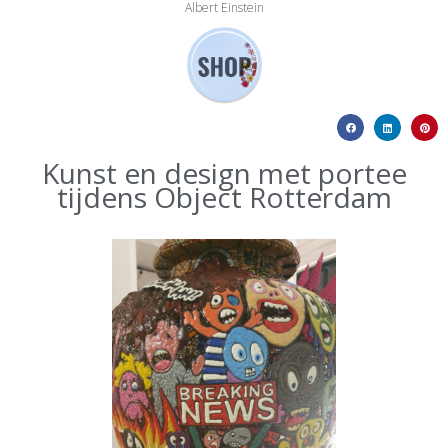
Albert Einstein
Kunst en design met portee
tijdens Object Rotterdam