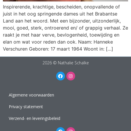
Inspirerende, krachtige, bescheiden, onopvallende of
juist in het oog springende dames uit het Brabantse
Land aan het woord. Met een bijzonder, uitzonderlijk,
mooi, goed, sterk, ontroerend en/ of grappig verhaal. Ze
raakt je met haar verve, bevlogenheid, toewijding en
elan om wat voor reden dan ook. Naam: Hanneke
Verschuren Geboren: 17 maart 1964 Woont in: […]
2026 © Nathalie Schalke
Algemene voorwaarden
Privacy statement
Verzend- en leveringsbeleid
Contact