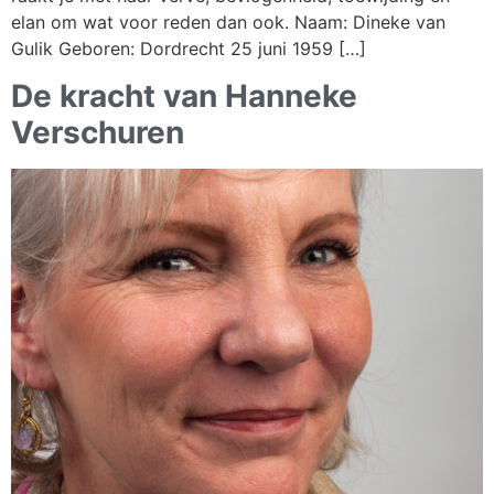
elan om wat voor reden dan ook. Naam: Dineke van
Gulik Geboren: Dordrecht 25 juni 1959 […]
De kracht van Hanneke
Verschuren