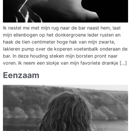
Ik nestel me met mijn rug naar de bar naast hem, laat
mijn ellenbogen op het donkergroene leder rusten en
haak de tien centimeter hoge hak van mijn zwarte,
lakleren pump over de koperen voetenbalk onderaan de
bar. In deze houding steken mijn borsten pront naar
voren. Ik neem een slokje van mijn favoriete drankje […]
Eenzaam