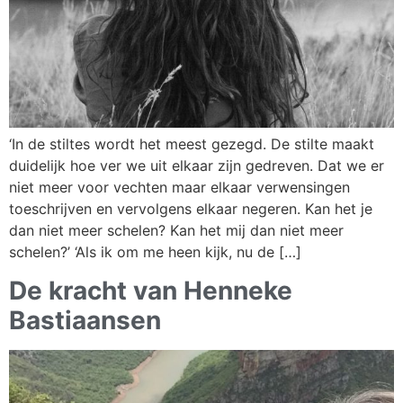
‘In de stiltes wordt het meest gezegd. De stilte maakt
duidelijk hoe ver we uit elkaar zijn gedreven. Dat we er
niet meer voor vechten maar elkaar verwensingen
toeschrijven en vervolgens elkaar negeren. Kan het je
dan niet meer schelen? Kan het mij dan niet meer
schelen?’ ‘Als ik om me heen kijk, nu de […]
De kracht van Henneke
Bastiaansen