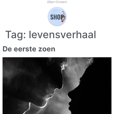
Albert Einstein
Tag:
levensverhaal
De eerste zoen