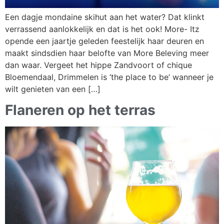
Een dagje mondaine skihut aan het water? Dat klinkt
verrassend aanlokkelijk en dat is het ook! More- Itz
opende een jaartje geleden feestelijk haar deuren en
maakt sindsdien haar belofte van More Beleving meer
dan waar. Vergeet het hippe Zandvoort of chique
Bloemendaal, Drimmelen is ‘the place to be’ wanneer je
wilt genieten van een […]
Flaneren op het terras