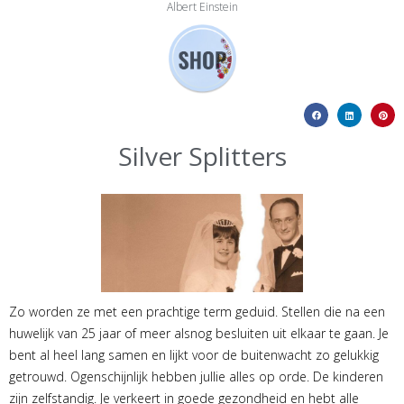
Albert Einstein
Silver Splitters
Zo worden ze met een prachtige term geduid. Stellen die na een
huwelijk van 25 jaar of meer alsnog besluiten uit elkaar te gaan. Je
bent al heel lang samen en lijkt voor de buitenwacht zo gelukkig
getrouwd. Ogenschijnlijk hebben jullie alles op orde. De kinderen
zijn zelfstandig. Je verkeert in goede gezondheid en hebt alle