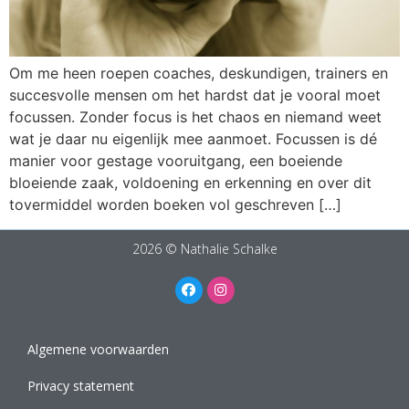
Om me heen roepen coaches, deskundigen, trainers en
succesvolle mensen om het hardst dat je vooral moet
focussen. Zonder focus is het chaos en niemand weet
wat je daar nu eigenlijk mee aanmoet. Focussen is dé
manier voor gestage vooruitgang, een boeiende
bloeiende zaak, voldoening en erkenning en over dit
tovermiddel worden boeken vol geschreven […]
2026 © Nathalie Schalke
Algemene voorwaarden
Privacy statement