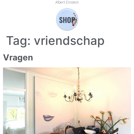
Albert Einstein
Tag:
vriendschap
Vragen