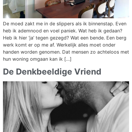
De moed zakt me in de slippers als ik binnenstap. Even
heb ik ademnood en voel paniek. Wat heb ik gedaan?
Heb ik hier ‘ja’ tegen gezegd? Wat een bende. Een berg
werk komt er op me af. Werkelijk alles moet onder
handen worden genomen. Dat mensen zo achteloos met
hun woning omgaan kan ik […]
De Denkbeeldige Vriend