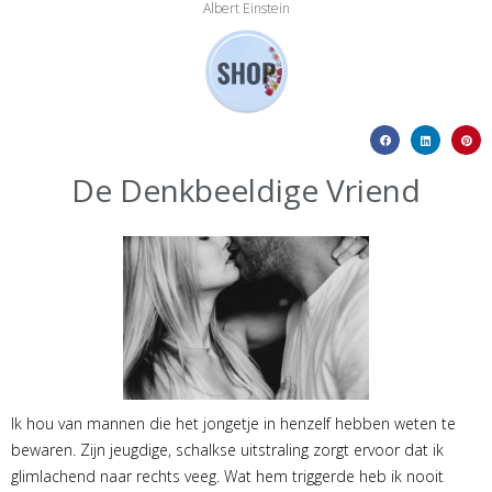
Albert Einstein
De Denkbeeldige Vriend
Ik hou van mannen die het jongetje in henzelf hebben weten te
bewaren. Zijn jeugdige, schalkse uitstraling zorgt ervoor dat ik
glimlachend naar rechts veeg. Wat hem triggerde heb ik nooit