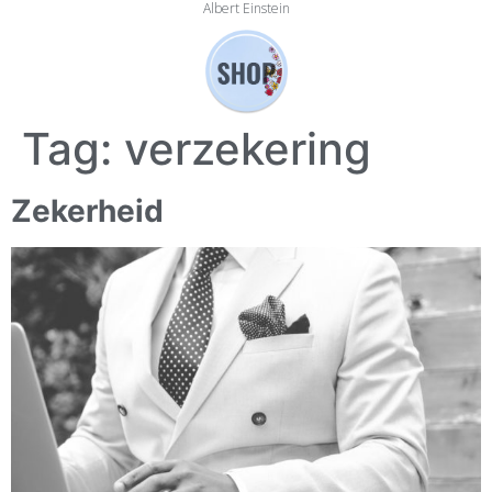
Albert Einstein
Tag:
verzekering
Zekerheid