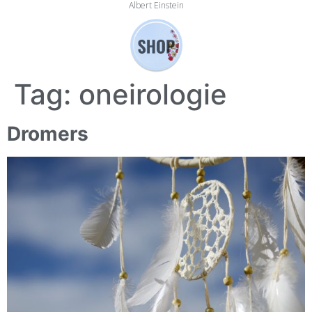
Albert Einstein
Tag:
oneirologie
Dromers