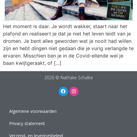
Het moment is daar. Je wordt wakker, staart naar het
plafond en realiseert je dat je niet het leven leidt van je
dromen. Je bent alles geworden wat je nooit had willen
zijn en hebt dingen niet gedaan die je vurig verlangde te
ervaren. Misschien ben je in de Covid-ellende wel je
baan kwijtgeraakt, of […]
2026 © Nathalie Schalke
Algemene voorwaarden
Privacy statement
Verzend- en leveringsbeleid