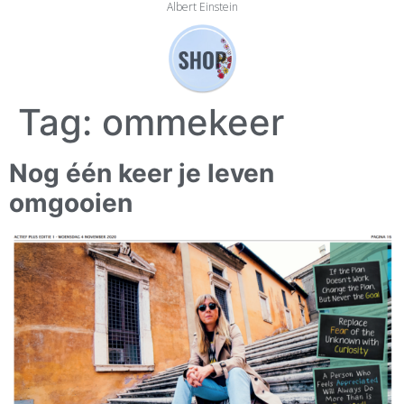
Albert Einstein
Tag:
ommekeer
Nog één keer je leven
omgooien