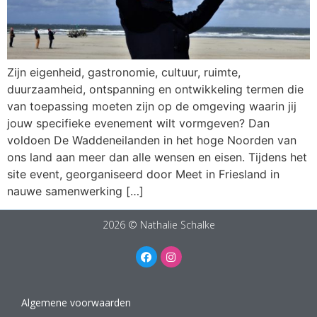
Zijn eigenheid, gastronomie, cultuur, ruimte,
duurzaamheid, ontspanning en ontwikkeling termen die
van toepassing moeten zijn op de omgeving waarin jij
jouw specifieke evenement wilt vormgeven? Dan
voldoen De Waddeneilanden in het hoge Noorden van
ons land aan meer dan alle wensen en eisen. Tijdens het
site event, georganiseerd door Meet in Friesland in
nauwe samenwerking […]
2026 © Nathalie Schalke
Algemene voorwaarden