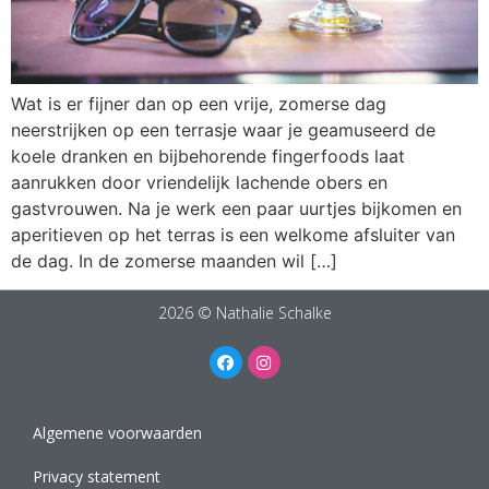
Wat is er fijner dan op een vrije, zomerse dag
neerstrijken op een terrasje waar je geamuseerd de
koele dranken en bijbehorende fingerfoods laat
aanrukken door vriendelijk lachende obers en
gastvrouwen. Na je werk een paar uurtjes bijkomen en
aperitieven op het terras is een welkome afsluiter van
de dag. In de zomerse maanden wil […]
2026 © Nathalie Schalke
Algemene voorwaarden
Privacy statement