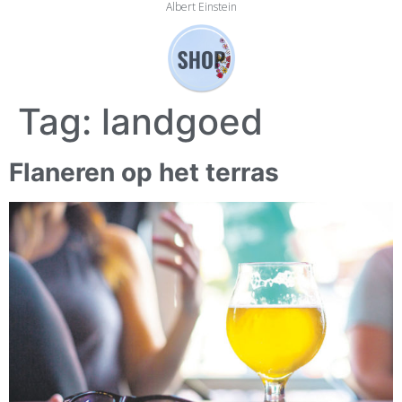
Albert Einstein
Tag:
landgoed
Flaneren op het terras