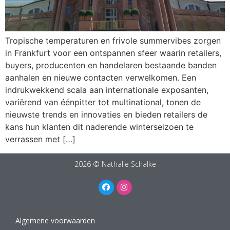
Tropische temperaturen en frivole summervibes zorgen
in Frankfurt voor een ontspannen sfeer waarin retailers,
buyers, producenten en handelaren bestaande banden
aanhalen en nieuwe contacten verwelkomen. Een
indrukwekkend scala aan internationale exposanten,
variërend van éénpitter tot multinational, tonen de
nieuwste trends en innovaties en bieden retailers de
kans hun klanten dit naderende winterseizoen te
verrassen met […]
2026 © Nathalie Schalke
Algemene voorwaarden