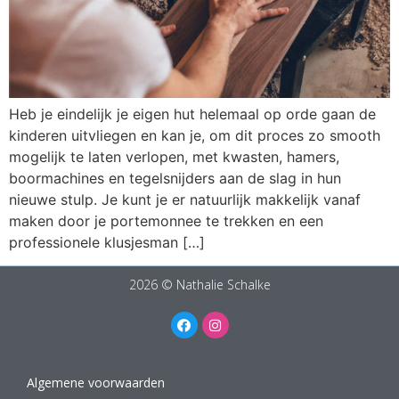
Heb je eindelijk je eigen hut helemaal op orde gaan de
kinderen uitvliegen en kan je, om dit proces zo smooth
mogelijk te laten verlopen, met kwasten, hamers,
boormachines en tegelsnijders aan de slag in hun
nieuwe stulp. Je kunt je er natuurlijk makkelijk vanaf
maken door je portemonnee te trekken en een
professionele klusjesman […]
2026 © Nathalie Schalke
Algemene voorwaarden