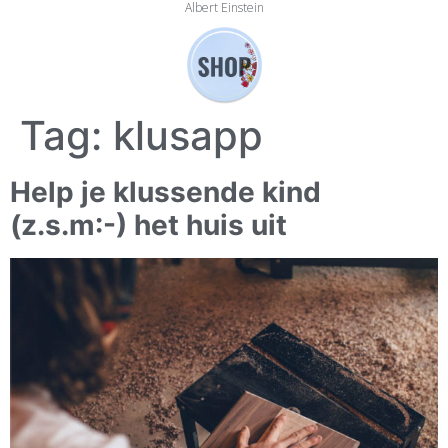
Albert Einstein
Tag:
klusapp
Help je klussende kind
(z.s.m:-) het huis uit