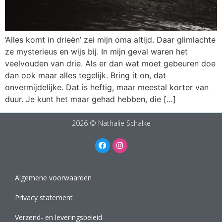
‘Alles komt in drieën’ zei mijn oma altijd. Daar glimlachte
ze mysterieus en wijs bij. In mijn geval waren het
veelvouden van drie. Als er dan wat moet gebeuren doe
dan ook maar alles tegelijk. Bring it on, dat
onvermijdelijke. Dat is heftig, maar meestal korter van
duur. Je kunt het maar gehad hebben, die […]
2026 © Nathalie Schalke
Algemene voorwaarden
Privacy statement
Verzend- en leveringsbeleid