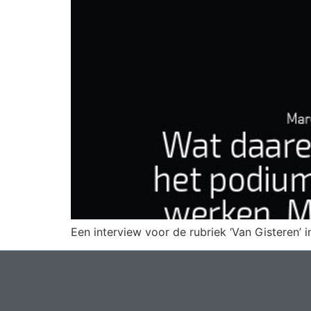
Een interview voor de rubriek ‘Van Gisteren’