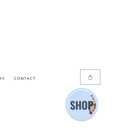
AY
CONTACT