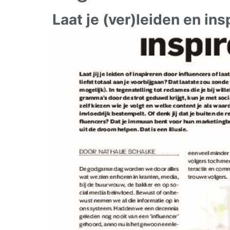
Laat je (ver)leiden en in