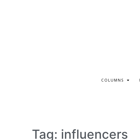
COLUMNS
Tag:
influencers