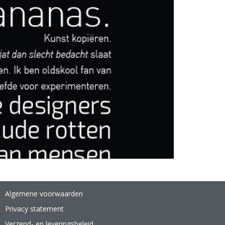
Algemene voorwaarden
Privacy statement
Verzend- en leveringsbeleid