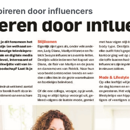
spireren door influencers