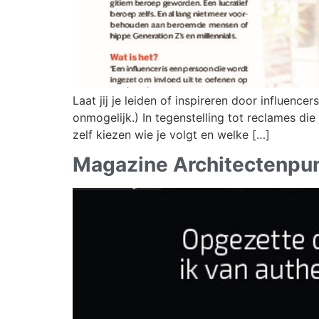
Laat jij je leiden of inspireren door influence
onmogelijk.) In tegenstelling tot reclames die
zelf kiezen wie je volgt en welke […]
Magazine Architectenpu