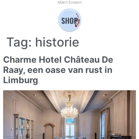
Albert Einstein
Tag:
historie
Charme Hotel Château De
Raay, een oase van rust in
Limburg