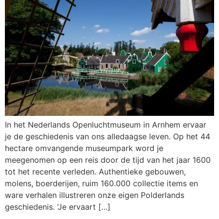
In het Nederlands Openluchtmuseum in Arnhem ervaar
je de geschiedenis van ons alledaagse leven. Op het 44
hectare omvangende museumpark word je
meegenomen op een reis door de tijd van het jaar 1600
tot het recente verleden. Authentieke gebouwen,
molens, boerderijen, ruim 160.000 collectie items en
ware verhalen illustreren onze eigen Polderlands
geschiedenis. ‘Je ervaart […]