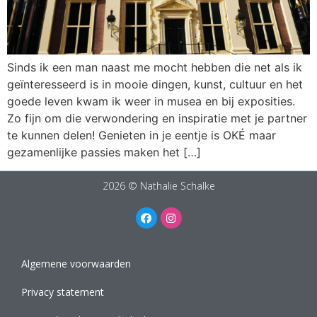
Sinds ik een man naast me mocht hebben die net als ik
geïnteresseerd is in mooie dingen, kunst, cultuur en het
goede leven kwam ik weer in musea en bij exposities.
Zo fijn om die verwondering en inspiratie met je partner
te kunnen delen! Genieten in je eentje is OKÉ maar
gezamenlijke passies maken het […]
2026 © Nathalie Schalke
Algemene voorwaarden
Privacy statement