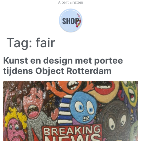
Albert Einstein
Tag:
fair
Kunst en design met portee
tijdens Object Rotterdam