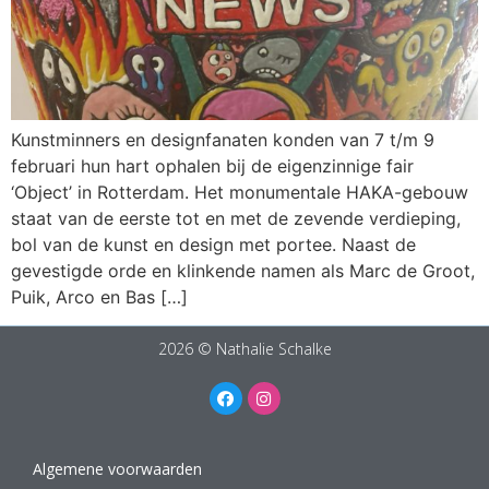
Kunstminners en designfanaten konden van 7 t/m 9
februari hun hart ophalen bij de eigenzinnige fair
‘Object’ in Rotterdam. Het monumentale HAKA-gebouw
staat van de eerste tot en met de zevende verdieping,
bol van de kunst en design met portee. Naast de
gevestigde orde en klinkende namen als Marc de Groot,
Puik, Arco en Bas […]
2026 © Nathalie Schalke
Algemene voorwaarden