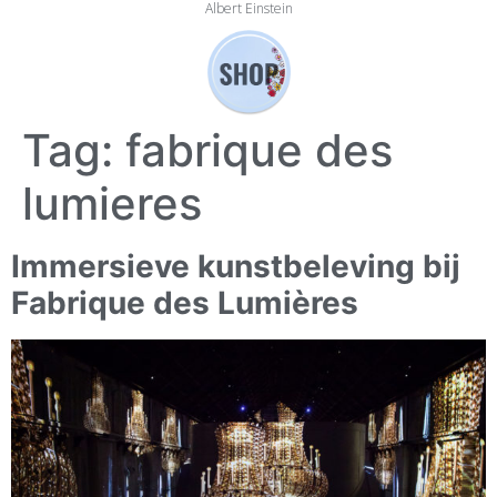
Albert Einstein
Tag:
fabrique des
lumieres
Immersieve kunstbeleving bij
Fabrique des Lumières