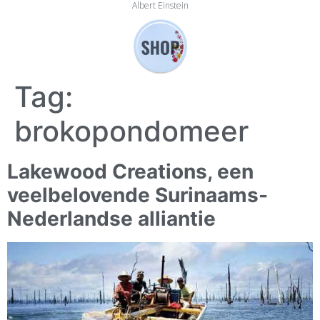
Albert Einstein
Tag:
brokopondomeer
Lakewood Creations, een
veelbelovende Surinaams-
Nederlandse alliantie