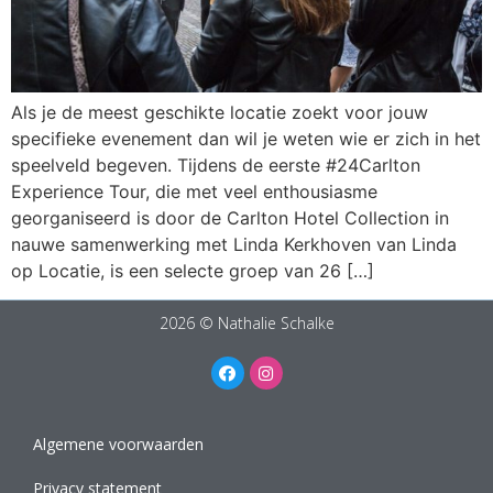
Als je de meest geschikte locatie zoekt voor jouw
specifieke evenement dan wil je weten wie er zich in het
speelveld begeven. Tijdens de eerste #24Carlton
Experience Tour, die met veel enthousiasme
georganiseerd is door de Carlton Hotel Collection in
nauwe samenwerking met Linda Kerkhoven van Linda
op Locatie, is een selecte groep van 26 […]
2026 © Nathalie Schalke
Algemene voorwaarden
Privacy statement