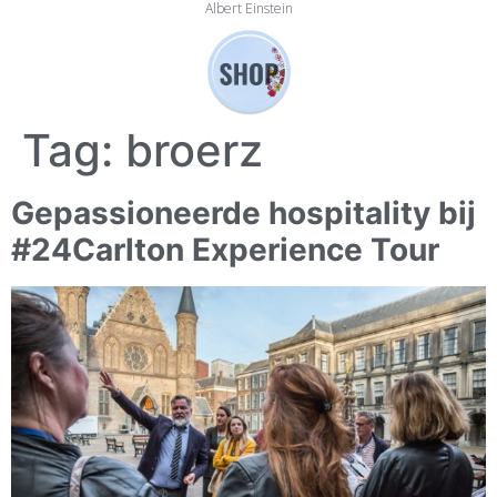
Albert Einstein
Tag:
broerz
Gepassioneerde hospitality bij
#24Carlton Experience Tour