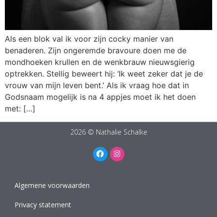
Als een blok val ik voor zijn cocky manier van
benaderen. Zijn ongeremde bravoure doen me de
mondhoeken krullen en de wenkbrauw nieuwsgierig
optrekken. Stellig beweert hij: ‘Ik weet zeker dat je de
vrouw van mijn leven bent.’ Als ik vraag hoe dat in
Godsnaam mogelijk is na 4 appjes moet ik het doen
met: […]
2026 © Nathalie Schalke
Algemene voorwaarden
Privacy statement