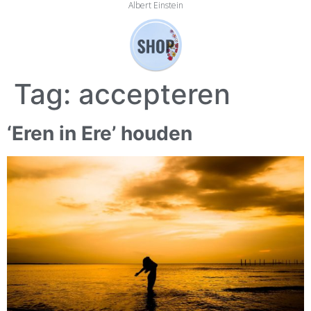
Albert Einstein
Tag:
accepteren
‘Eren in Ere’ houden