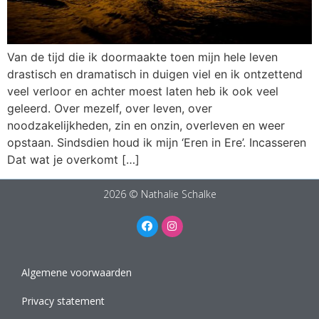
Van de tijd die ik doormaakte toen mijn hele leven
drastisch en dramatisch in duigen viel en ik ontzettend
veel verloor en achter moest laten heb ik ook veel
geleerd. Over mezelf, over leven, over
noodzakelijkheden, zin en onzin, overleven en weer
opstaan. Sindsdien houd ik mijn ‘Eren in Ere’. Incasseren
Dat wat je overkomt […]
2026 © Nathalie Schalke
Algemene voorwaarden
Privacy statement