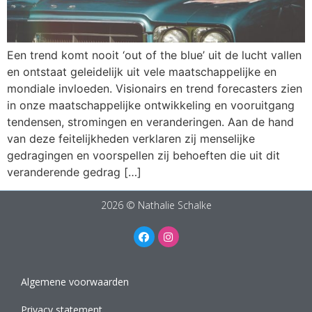
Een trend komt nooit ‘out of the blue’ uit de lucht vallen
en ontstaat geleidelijk uit vele maatschappelijke en
mondiale invloeden. Visionairs en trend forecasters zien
in onze maatschappelijke ontwikkeling en vooruitgang
tendensen, stromingen en veranderingen. Aan de hand
van deze feitelijkheden verklaren zij menselijke
gedragingen en voorspellen zij behoeften die uit dit
veranderende gedrag […]
2026 © Nathalie Schalke
Algemene voorwaarden
Privacy statement