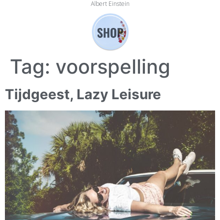
Albert Einstein
Tag:
voorspelling
Tijdgeest, Lazy Leisure