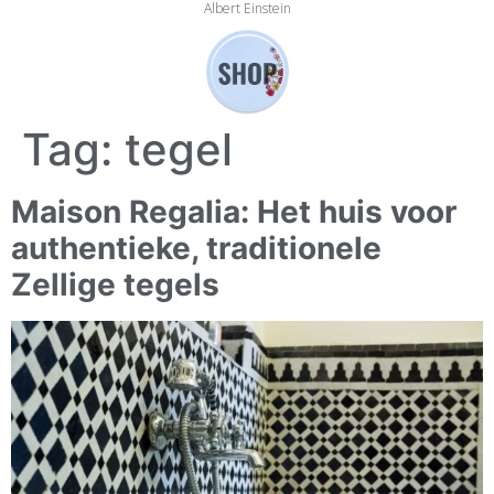
Albert Einstein
Tag:
tegel
Maison Regalia: Het huis voor
authentieke, traditionele
Zellige tegels