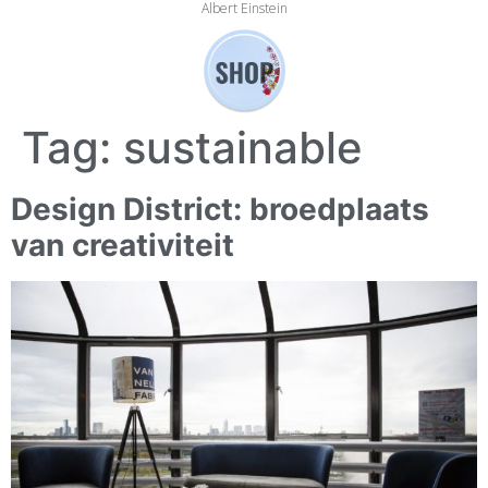
Albert Einstein
Tag:
sustainable
Design District: broedplaats
van creativiteit