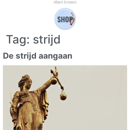
Albert Einstein
Tag:
strijd
De strijd aangaan