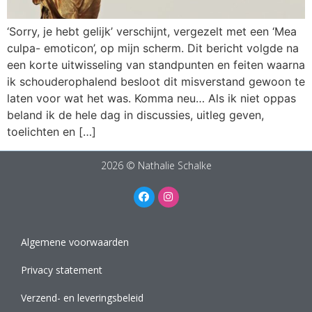
‘Sorry, je hebt gelijk’ verschijnt, vergezelt met een ‘Mea
culpa- emoticon’, op mijn scherm. Dit bericht volgde na
een korte uitwisseling van standpunten en feiten waarna
ik schouderophalend besloot dit misverstand gewoon te
laten voor wat het was. Komma neu… Als ik niet oppas
beland ik de hele dag in discussies, uitleg geven,
toelichten en […]
2026 © Nathalie Schalke
Algemene voorwaarden
Privacy statement
Verzend- en leveringsbeleid