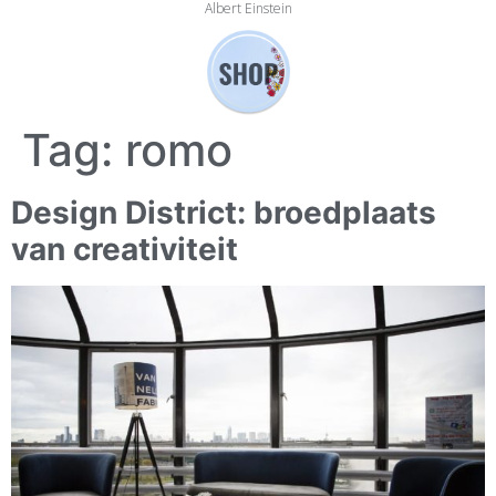
Albert Einstein
Tag:
romo
Design District: broedplaats
van creativiteit