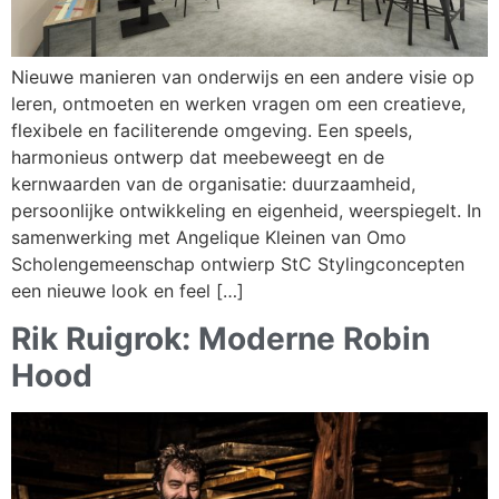
Nieuwe manieren van onderwijs en een andere visie op
leren, ontmoeten en werken vragen om een creatieve,
flexibele en faciliterende omgeving. Een speels,
harmonieus ontwerp dat meebeweegt en de
kernwaarden van de organisatie: duurzaamheid,
persoonlijke ontwikkeling en eigenheid, weerspiegelt. In
samenwerking met Angelique Kleinen van Omo
Scholengemeenschap ontwierp StC Stylingconcepten
een nieuwe look en feel […]
Rik Ruigrok: Moderne Robin
Hood