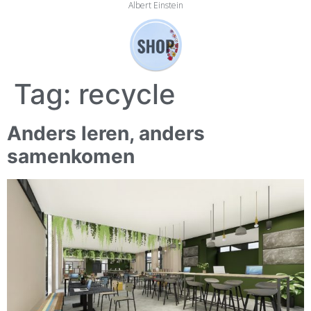
Albert Einstein
Tag:
recycle
Anders leren, anders
samenkomen