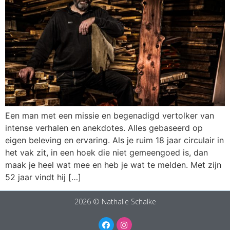
Een man met een missie en begenadigd vertolker van
intense verhalen en anekdotes. Alles gebaseerd op
eigen beleving en ervaring. Als je ruim 18 jaar circulair in
het vak zit, in een hoek die niet gemeengoed is, dan
maak je heel wat mee en heb je wat te melden. Met zijn
52 jaar vindt hij […]
2026 © Nathalie Schalke