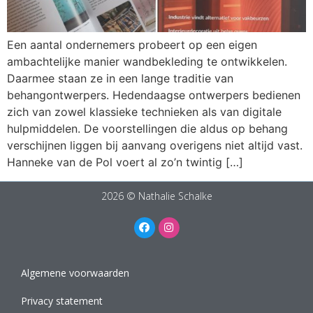
Een aantal ondernemers probeert op een eigen
ambachtelijke manier wandbekleding te ontwikkelen.
Daarmee staan ze in een lange traditie van
behangontwerpers. Hedendaagse ontwerpers bedienen
zich van zowel klassieke technieken als van digitale
hulpmiddelen. De voorstellingen die aldus op behang
verschijnen liggen bij aanvang overigens niet altijd vast.
Hanneke van de Pol voert al zo’n twintig […]
2026 © Nathalie Schalke
Algemene voorwaarden
Privacy statement