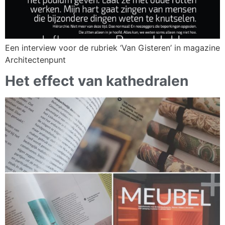
Een interview voor de rubriek ‘Van Gisteren’ in magazine
Architectenpunt
Het effect van kathedralen