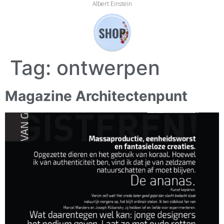
Albert Einstein
Tag:
ontwerpen
Magazine Architectenpunt