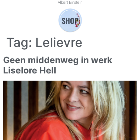
Albert Einstein
Tag:
Lelievre
Geen middenweg in werk
Liselore Hell