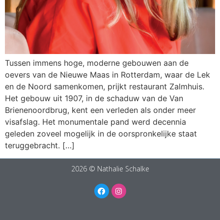
Tussen immens hoge, moderne gebouwen aan de
oevers van de Nieuwe Maas in Rotterdam, waar de Lek
en de Noord samenkomen, prijkt restaurant Zalmhuis.
Het gebouw uit 1907, in de schaduw van de Van
Brienenoordbrug, kent een verleden als onder meer
visafslag. Het monumentale pand werd decennia
geleden zoveel mogelijk in de oorspronkelijke staat
teruggebracht. […]
2026 © Nathalie Schalke