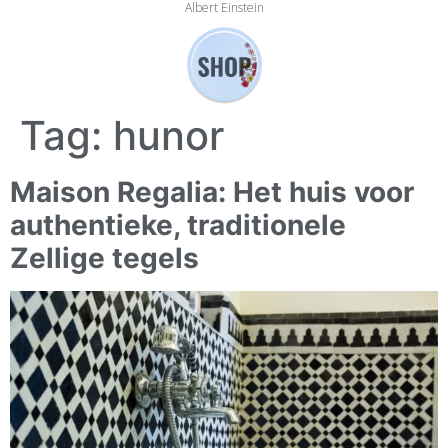
Albert Einstein
Tag:
hunor
Maison Regalia: Het huis voor
authentieke, traditionele
Zellige tegels