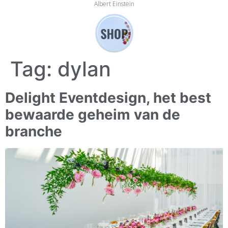
Albert Einstein
Tag:
dylan
Delight Eventdesign, het best
bewaarde geheim van de
branche