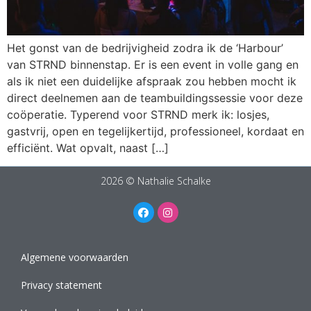
Het gonst van de bedrijvigheid zodra ik de ‘Harbour’
van STRND binnenstap. Er is een event in volle gang en
als ik niet een duidelijke afspraak zou hebben mocht ik
direct deelnemen aan de teambuildingssessie voor deze
coöperatie. Typerend voor STRND merk ik: losjes,
gastvrij, open en tegelijkertijd, professioneel, kordaat en
efficiënt. Wat opvalt, naast […]
2026 © Nathalie Schalke
Algemene voorwaarden
Privacy statement