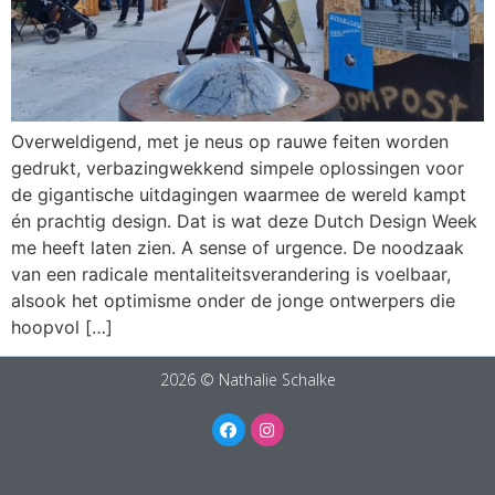
Overweldigend, met je neus op rauwe feiten worden
gedrukt, verbazingwekkend simpele oplossingen voor
de gigantische uitdagingen waarmee de wereld kampt
én prachtig design. Dat is wat deze Dutch Design Week
me heeft laten zien. A sense of urgence. De noodzaak
van een radicale mentaliteitsverandering is voelbaar,
alsook het optimisme onder de jonge ontwerpers die
hoopvol […]
2026 © Nathalie Schalke