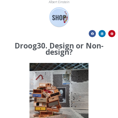
Albert Einstein
Droog30. Design or Non-
design?