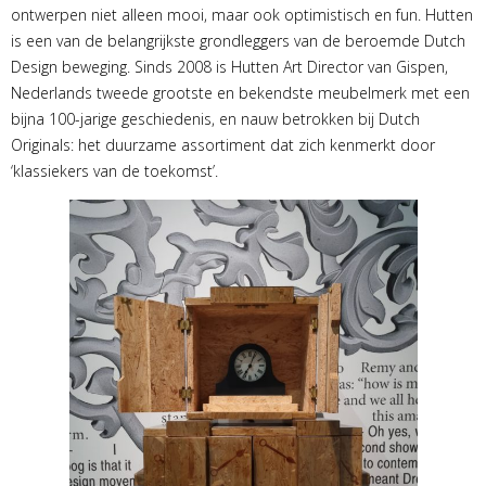
ontwerpen niet alleen mooi, maar ook optimistisch en fun. Hutten
is een van de belangrijkste grondleggers van de beroemde Dutch
Design beweging. Sinds 2008 is Hutten Art Director van Gispen,
Nederlands tweede grootste en bekendste meubelmerk met een
bijna 100-jarige geschiedenis, en nauw betrokken bij Dutch
Originals: het duurzame assortiment dat zich kenmerkt door
‘klassiekers van de toekomst’.