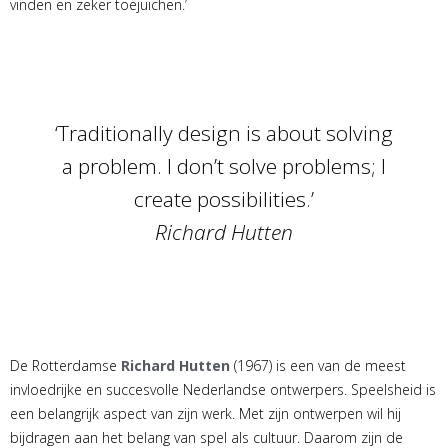
vinden en zeker toejuichen.’
‘Traditionally design is about solving
a problem. I don’t solve problems; I
create possibilities.’
Richard Hutten
De Rotterdamse
Richard Hutten
(1967) is een van de meest
invloedrijke en succesvolle Nederlandse ontwerpers. Speelsheid is
een belangrijk aspect van zijn werk. Met zijn ontwerpen wil hij
bijdragen aan het belang van spel als cultuur. Daarom zijn de